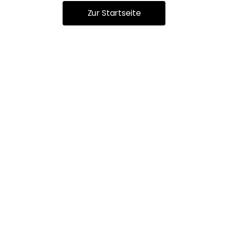
Zur Startseite