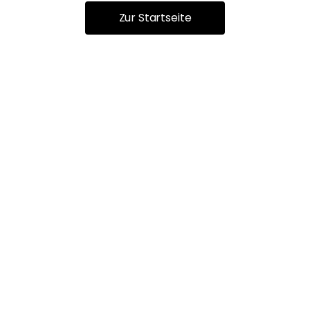
Zur Startseite