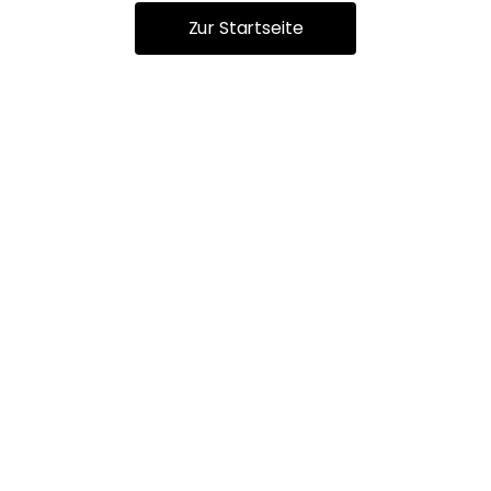
Zur Startseite