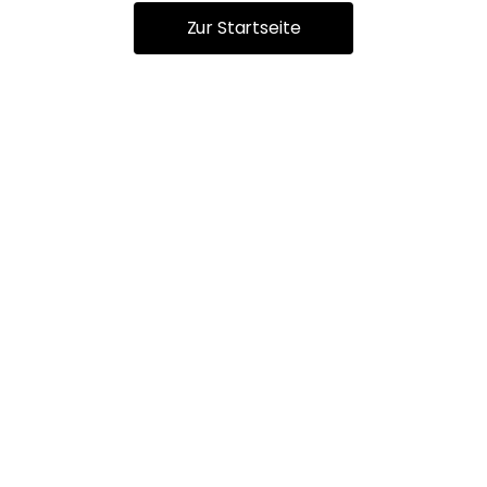
Zur Startseite