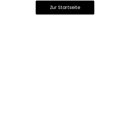
Zur Startseite