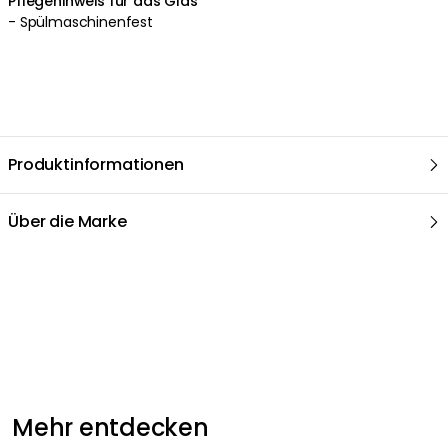
Pflegehinweis für das Glas
- Spülmaschinenfest
Produktinformationen
Über die Marke
Mehr entdecken