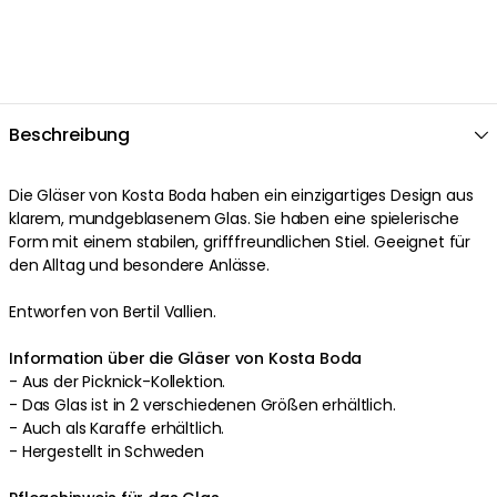
Beschreibung
Die Gläser von Kosta Boda haben ein einzigartiges Design aus
klarem, mundgeblasenem Glas. Sie haben eine spielerische
Form mit einem stabilen, grifffreundlichen Stiel. Geeignet für
den Alltag und besondere Anlässe.
Entworfen von Bertil Vallien.
Information über die Gläser von Kosta Boda
- Aus der Picknick-Kollektion.
- Das Glas ist in 2 verschiedenen Größen erhältlich.
- Auch als Karaffe erhältlich.
- Hergestellt in Schweden