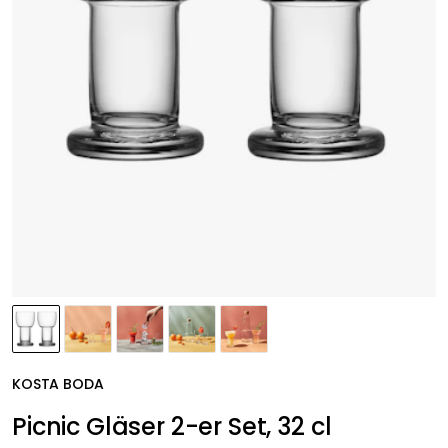
KOSTA BODA
Picnic Gläser 2-er Set, 32 cl