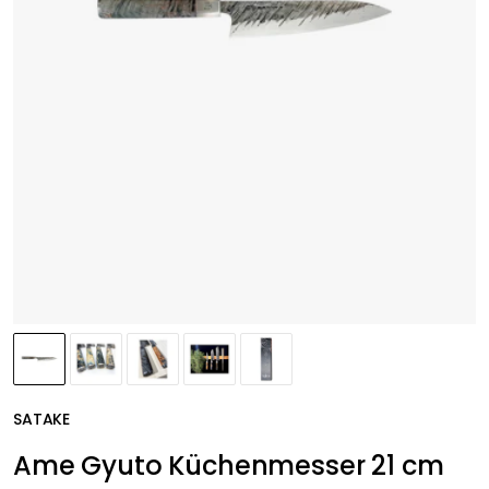
SATAKE
Ame Gyuto Küchenmesser 21 cm