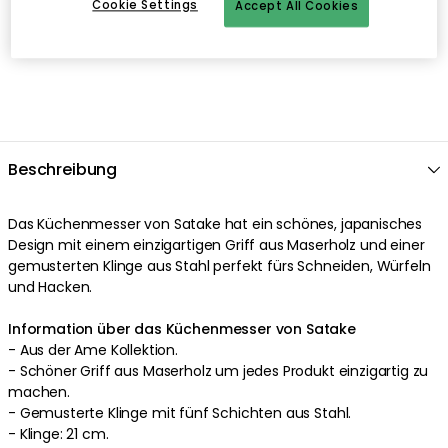
Cookie Settings
Accept All Cookies