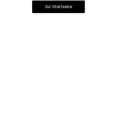
Zur Startseite