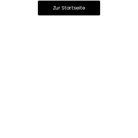
Zur Startseite