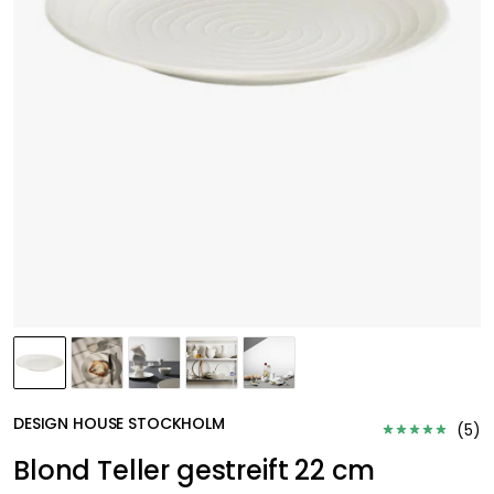
DESIGN HOUSE STOCKHOLM
(
5
)
Blond Teller gestreift 22 cm