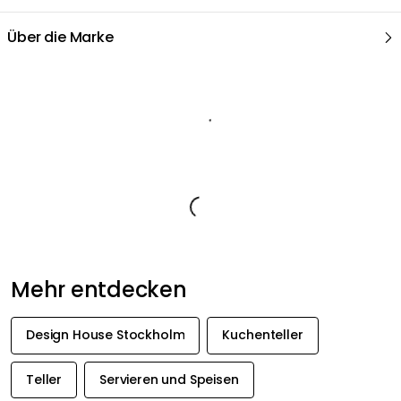
Über die Marke
Empfohlene Produkte