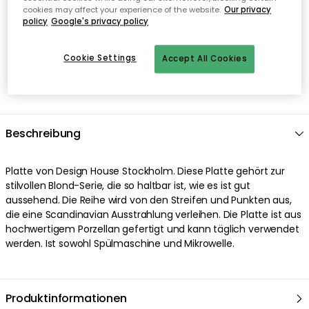
cookies may affect your experience of the website.
Our privacy
policy
Google's privacy policy
Cookie Settings
Accept All Cookies
Beschreibung
Platte von Design House Stockholm. Diese Platte gehört zur
stilvollen Blond-Serie, die so haltbar ist, wie es ist gut
aussehend. Die Reihe wird von den Streifen und Punkten aus,
die eine Scandinavian Ausstrahlung verleihen. Die Platte ist aus
hochwertigem Porzellan gefertigt und kann täglich verwendet
werden. Ist sowohl Spülmaschine und Mikrowelle.
Produktinformationen