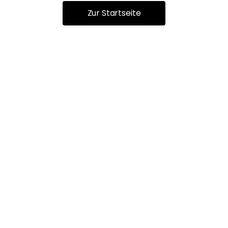
Zur Startseite