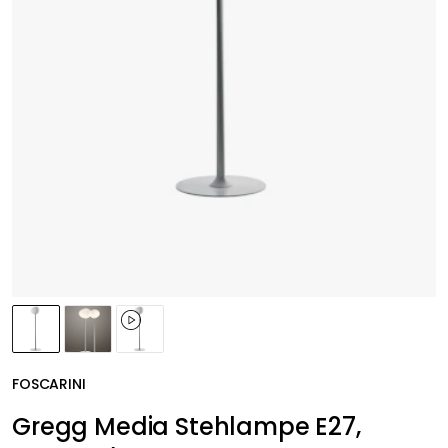
FOSCARINI
Gregg Media Stehlampe E27,