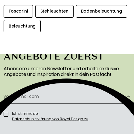
Empfohlene Produkte