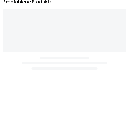
Empfohlene Produkte