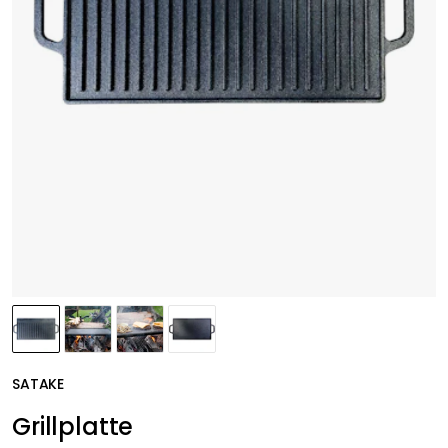
SATAKE
Grillplatte