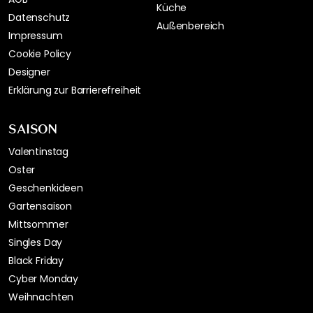
Küche
Datenschutz
Außenbereich
Impressum
Cookie Policy
Designer
Erklärung zur Barrierefreiheit
SAISON
Valentinstag
Oster
Geschenkideen
Gartensaison
Mittsommer
Singles Day
Black Friday
Cyber Monday
Weihnachten