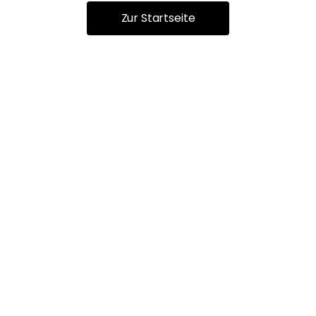
Zur Startseite