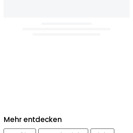
Mehr entdecken