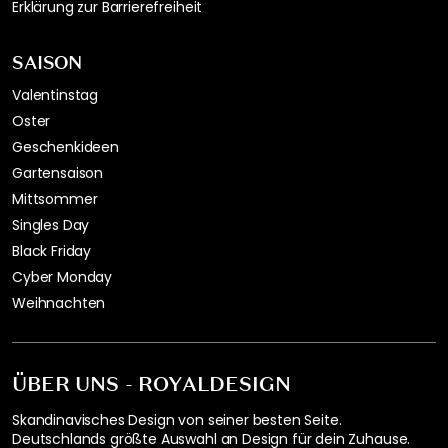
Erklärung zur Barrierefreiheit
SAISON
Valentinstag
Oster
Geschenkideen
Gartensaison
Mittsommer
Singles Day
Black Friday
Cyber Monday
Weihnachten
ÜBER UNS - ROYALDESIGN
Skandinavisches Design von seiner besten Seite.
Deutschlands größte Auswahl an Design für dein Zuhause.