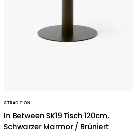
&TRADITION
In Between SK19 Tisch 120cm,
Schwarzer Marmor / Brüniert