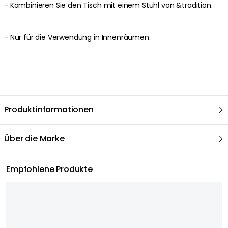
- Kombinieren Sie den Tisch mit einem Stuhl von &tradition.
- Nur für die Verwendung in Innenräumen.
Produktinformationen
Über die Marke
Empfohlene Produkte