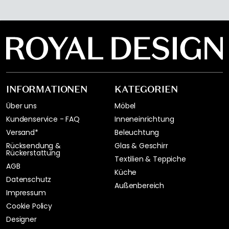
INFORMATIONEN
KATEGORIEN
Über uns
Möbel
Kundenservice - FAQ
Inneneinrichtung
Versand*
Beleuchtung
Rücksendung &
Glas & Geschirr
Rückerstattung
Textilien & Teppiche
AGB
Küche
Datenschutz
Außenbereich
Impressum
Cookie Policy
Designer