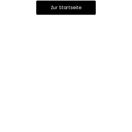
Zur Startseite