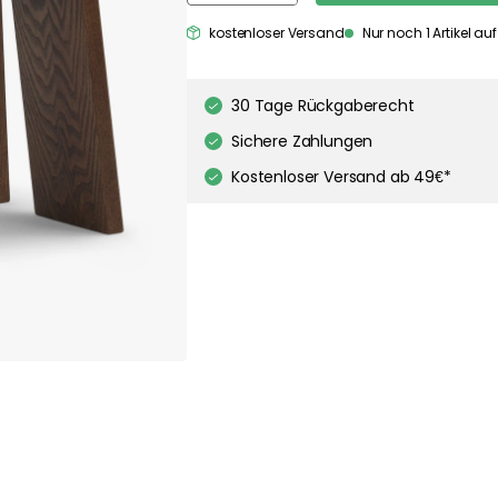
kostenloser Versand
Nur noch 1 Artikel au
30 Tage Rückgaberecht
Sichere Zahlungen
Kostenloser Versand ab 49€*