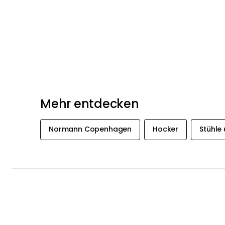
Mehr entdecken
Normann Copenhagen
Hocker
Stühle