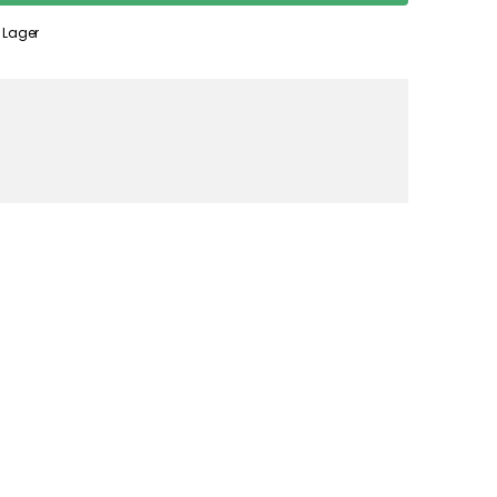
f Lager