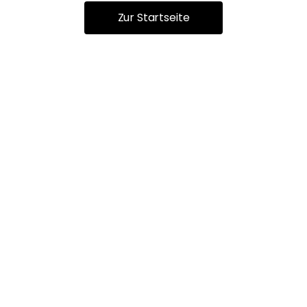
Zur Startseite