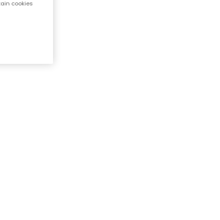
tain cookies