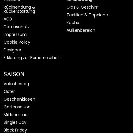
Rücksendung &
Glas & Geschirr
Rückerstattung
Textilien & Teppiche
AGB
Küche
Datenschutz
Außenbereich
Impressum
Cookie Policy
Designer
Erklärung zur Barrierefreiheit
SAISON
Valentinstag
Oster
Geschenkideen
Gartensaison
Mittsommer
Singles Day
Black Friday