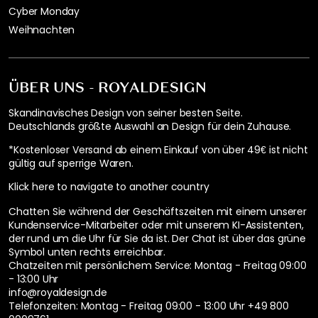
Cyber Monday
Weihnachten
ÜBER UNS - ROYALDESIGN
Skandinavisches Design von seiner besten Seite.
Deutschlands größte Auswahl an Design für dein Zuhause.
*Kostenloser Versand ab einem Einkauf von über 49€ ist nicht
gültig auf sperrige Waren.
Klick here to navigate to another country
Chatten Sie während der Geschäftszeiten mit einem unserer
Kundenservice-Mitarbeiter oder mit unserem KI-Assistenten,
der rund um die Uhr für Sie da ist. Der Chat ist über das grüne
Symbol unten rechts erreichbar.
Chatzeiten mit persönlichem Service:
Montag - Freitag 09:00
- 13:00 Uhr
info@royaldesign.de
Telefonzeiten: Montag - Freitag 09:00 - 13:00 Uhr
+49 800