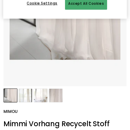
Cookie Settings
Accept All Cookies
MIMOU
Mimmi Vorhang Recycelt Stoff