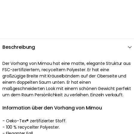
Beschreibung
Der Vorhang von Mimou hat eine matte, elegante Struktur aus
FSC-zertifiziertem, recyceltem Polyester. Er hat eine
großzügige Breite mit Kräuselbändern auf der Oberseite und
einem doppelten Saum unten. Er hat einen
maßgeschneiderten Look mit einem schönen Gewicht perfekt
um dem Raum Persönlichkeit zu verleihen. Einzeln verkauft.
Information über den Vorhang von Mimou
- Oeko-Tex® zertifizierter Stoff.
- 100 % recycelter Polyester.
- Eleganter Fall.