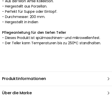
- Aus der Mon Amie Kollektion.
- Hergestellt aus Porzellan.
- Perfekt für Suppe oder Eintopf.
- Durchmesser: 200 mm.
- Hergestellt in Indien
Pflegeanleitung für den tiefen Teller
- Dieses Produkt ist spülmaschinen- und mikrowellenfest.
- Der Teller kann Temperaturen bis zu 250°C standhalten.
Produktinformationen
Über die Marke
Empfohlene Produkte