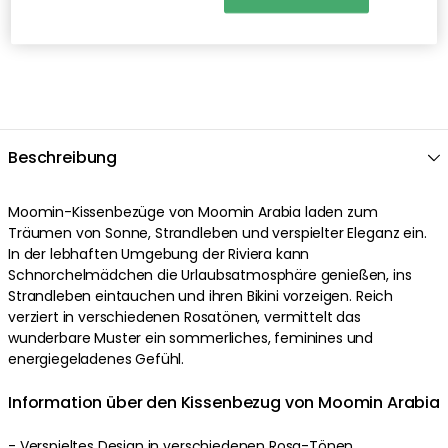
Beschreibung
Moomin-Kissenbezüge von Moomin Arabia laden zum
Träumen von Sonne, Strandleben und verspielter Eleganz ein.
In der lebhaften Umgebung der Riviera kann
Schnorchelmädchen die Urlaubsatmosphäre genießen, ins
Strandleben eintauchen und ihren Bikini vorzeigen. Reich
verziert in verschiedenen Rosatönen, vermittelt das
wunderbare Muster ein sommerliches, feminines und
energiegeladenes Gefühl.
Information über den Kissenbezug von Moomin Arabia
- Verspieltes Design in verschiedenen Rosa-Tönen.