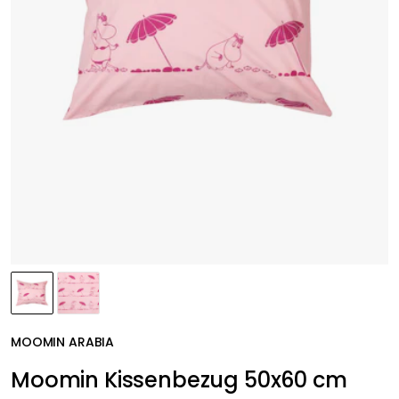
MOOMIN ARABIA
Moomin Kissenbezug 50x60 cm