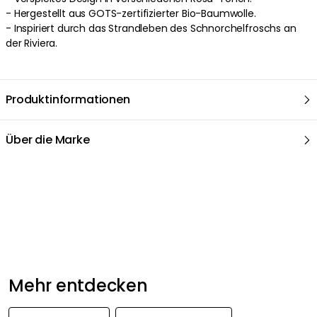
- Hergestellt aus GOTS-zertifizierter Bio-Baumwolle.
- Inspiriert durch das Strandleben des Schnorchelfroschs an
der Riviera.
Produktinformationen
Über die Marke
Empfohlene Produkte