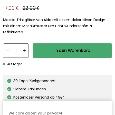
17.00 €
22.00 €
Mosaic Trinkgläser von Aida mit einem dekorativen Design
mit einem Mosaikmuster um Licht wunderschön zu
reflektieren.
In den Warenkorb
Auf Lager
30 Tage Rückgaberecht
Sichere Zahlungen
Kostenloser Versand ab 49€*
We care about your privacy!