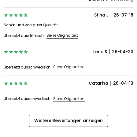
Stina J
26-07-18
Schön und von guter Qualität.
Siehe Originaltext
Übersetzt ausdänisch.
Lena S
26-04-20
Siehe Originaltext
Übersetzt ausschwedisch.
Catarina
26-04-13
Siehe Originaltext
Übersetzt ausschwedisch.
Weitere Bewertungen anzeigen