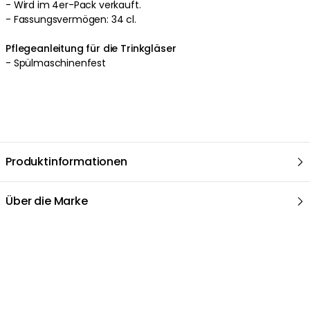
- Wird im 4er-Pack verkauft.
- Fassungsvermögen: 34 cl.
Pflegeanleitung für die Trinkgläser
- Spülmaschinenfest
Produktinformationen
Über die Marke