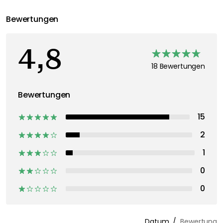
Bewertungen
4,8
18 Bewertungen
Bewertungen
15
2
1
0
0
Datum
Bewertung