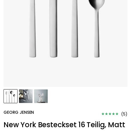
GEORG JENSEN
(
5
)
New York Besteckset 16 Teilig, Matt