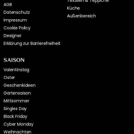
Textilien & Teppiche
AGB
Küche
Datenschutz
Außenbereich
Impressum
Cookie Policy
Designer
Erklärung zur Barrierefreiheit
SAISON
Valentinstag
Oster
Geschenkideen
Gartensaison
Mittsommer
Singles Day
Black Friday
Cyber Monday
Weihnachten