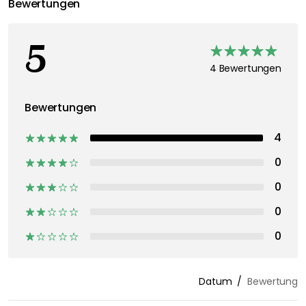
Bewertungen
5
4 Bewertungen
Bewertungen
4
0
0
0
0
Datum
Bewertung