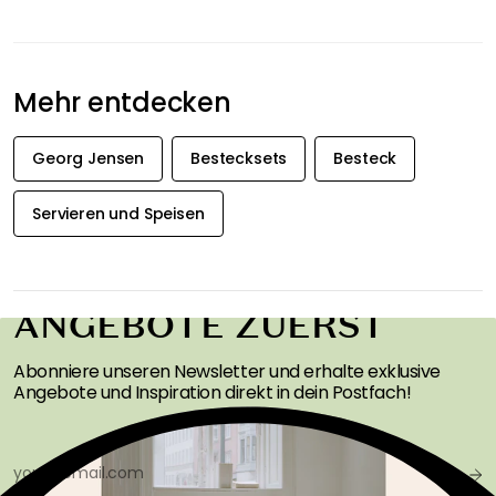
Mehr entdecken
Georg Jensen
Bestecksets
Besteck
Servieren und Speisen
ERHALTEN SIE
INSPIRATION &
ANGEBOTE ZUERST
Abonniere unseren Newsletter und erhalte exklusive
Angebote und Inspiration direkt in dein Postfach!