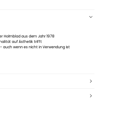
ter Holmblad aus dem Jahr 1978
lität auf Ästhetik trifft
 - auch wenn es nicht in Verwendung ist