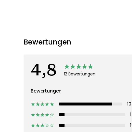
Bewertungen
4,8
12 Bewertungen
Bewertungen
10
1
1