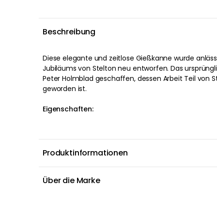
Beschreibung
Diese elegante und zeitlose Gießkanne wurde anläss
Jubiläums von Stelton neu entworfen. Das ursprüngl
Peter Holmblad geschaffen, dessen Arbeit Teil von 
geworden ist.
Eigenschaften:
Produktinformationen
Über die Marke