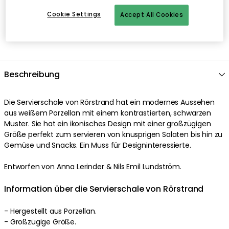
Cookie Settings
Accept All Cookies