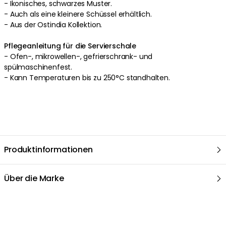
Mehr entdecken