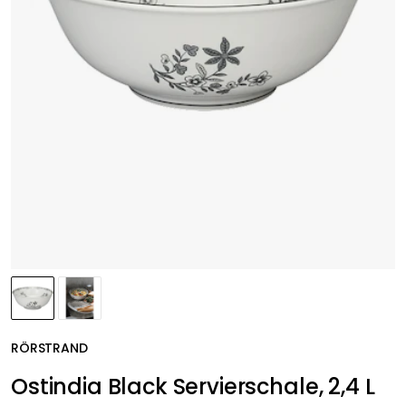
RÖRSTRAND
Ostindia Black Servierschale, 2,4 L