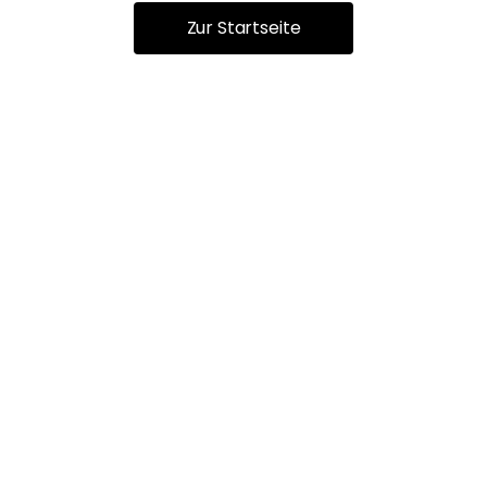
Zur Startseite