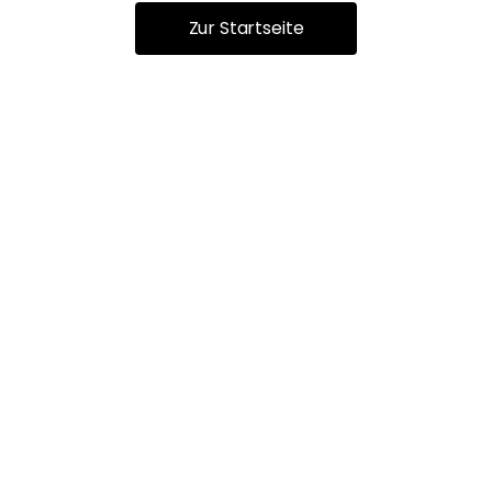
Zur Startseite