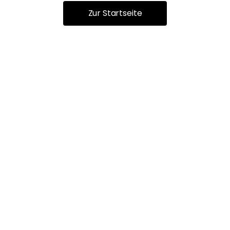
Zur Startseite