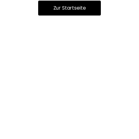
Zur Startseite