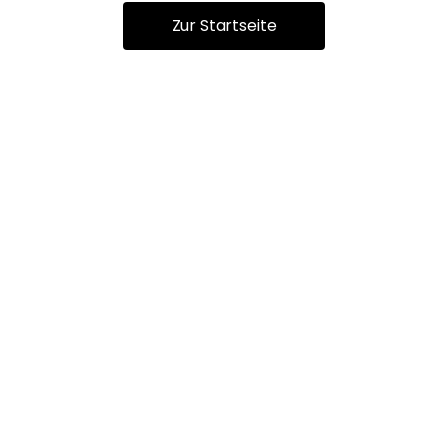
Zur Startseite