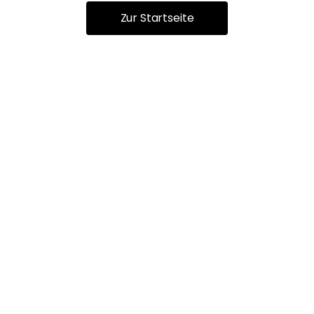
Zur Startseite