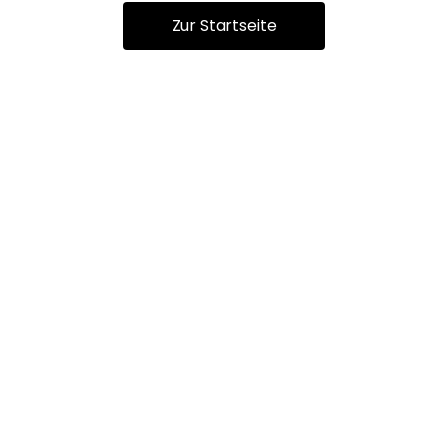
Zur Startseite