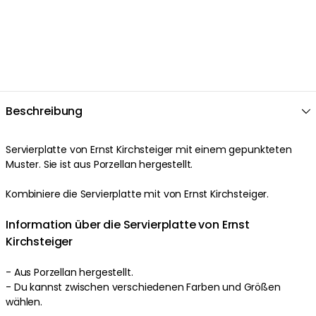
Beschreibung
Servierplatte von Ernst Kirchsteiger mit einem gepunkteten
Muster. Sie ist aus Porzellan hergestellt.
Kombiniere die Servierplatte mit von Ernst Kirchsteiger.
Information über die Servierplatte von Ernst
Kirchsteiger
- Aus Porzellan hergestellt.
- Du kannst zwischen verschiedenen Farben und Größen
wählen.