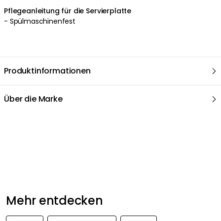
Pflegeanleitung für die Servierplatte
- Spülmaschinenfest
Produktinformationen
Über die Marke
Mehr entdecken