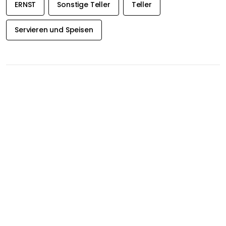
ERNST
Sonstige Teller
Teller
Servieren und Speisen