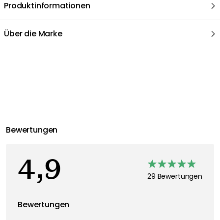
Produktinformationen
Über die Marke
Empfohlene Produkte