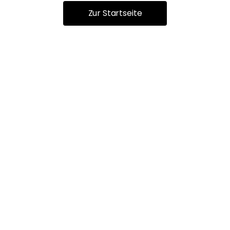
Zur Startseite