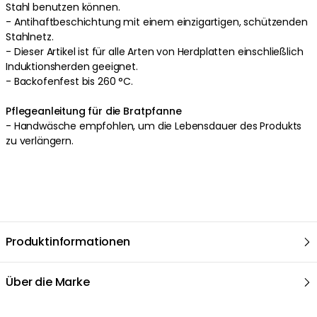
Stahl benutzen können.
- Antihaftbeschichtung mit einem einzigartigen, schützenden
Stahlnetz.
- Dieser Artikel ist für alle Arten von Herdplatten einschließlich
Induktionsherden geeignet.
- Backofenfest bis 260 °C.
Pflegeanleitung für die Bratpfanne
- Handwäsche empfohlen, um die Lebensdauer des Produkts
zu verlängern.
Produktinformationen
Über die Marke