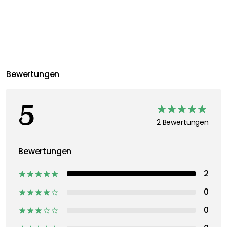
Bewertungen
5
2 Bewertungen
Bewertungen
2
0
0