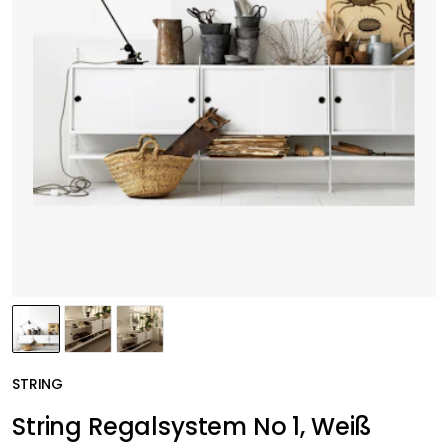
STRING
String Regalsystem No 1, Weiß