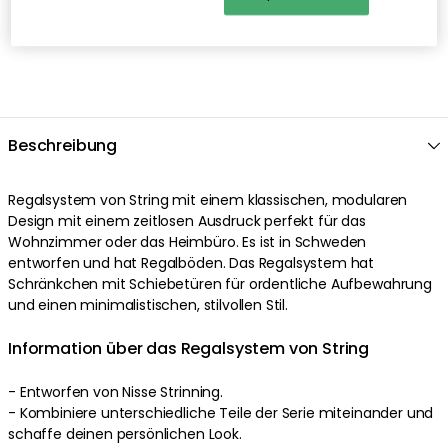
Beschreibung
Regalsystem von String mit einem klassischen, modularen
Design mit einem zeitlosen Ausdruck perfekt für das
Wohnzimmer oder das Heimbüro. Es ist in Schweden
entworfen und hat Regalböden. Das Regalsystem hat
Schränkchen mit Schiebetüren für ordentliche Aufbewahrung
und einen minimalistischen, stilvollen Stil.
Information über das Regalsystem von String
- Entworfen von Nisse Strinning.
- Kombiniere unterschiedliche Teile der Serie miteinander und
schaffe deinen persönlichen Look.