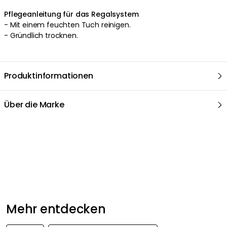
Pflegeanleitung für das Regalsystem
- Mit einem feuchten Tuch reinigen.
- Gründlich trocknen.
Produktinformationen
Über die Marke
Empfohlene Produkte