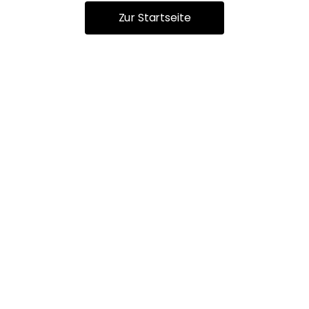
Zur Startseite