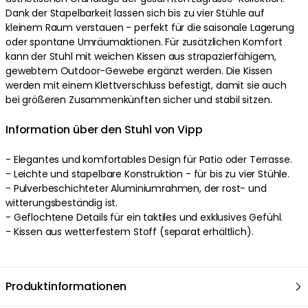
Dank der Stapelbarkeit lassen sich bis zu vier Stühle auf
kleinem Raum verstauen - perfekt für die saisonale Lagerung
oder spontane Umräumaktionen. Für zusätzlichen Komfort
kann der Stuhl mit weichen Kissen aus strapazierfähigem,
gewebtem Outdoor-Gewebe ergänzt werden. Die Kissen
werden mit einem Klettverschluss befestigt, damit sie auch
bei größeren Zusammenkünften sicher und stabil sitzen.
Information über den Stuhl von Vipp
- Elegantes und komfortables Design für Patio oder Terrasse.
- Leichte und stapelbare Konstruktion - für bis zu vier Stühle.
- Pulverbeschichteter Aluminiumrahmen, der rost- und
witterungsbeständig ist.
- Geflochtene Details für ein taktiles und exklusives Gefühl.
- Kissen aus wetterfestem Stoff (separat erhältlich).
Produktinformationen