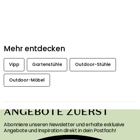
Mehr entdecken
Vipp
Gartenstühle
Outdoor-Stühle
Outdoor-Möbel
ERHALTEN SIE
INSPIRATION &
ANGEBOTE ZUERST
Abonniere unseren Newsletter und erhalte exklusive
Angebote und Inspiration direkt in dein Postfach!