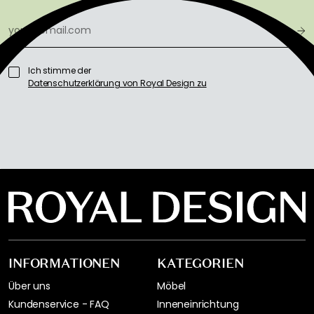
Ich stimme der
Datenschutzerklärung von Royal Design zu
INFORMATIONEN
KATEGORIEN
Über uns
Möbel
Kundenservice - FAQ
Inneneinrichtung