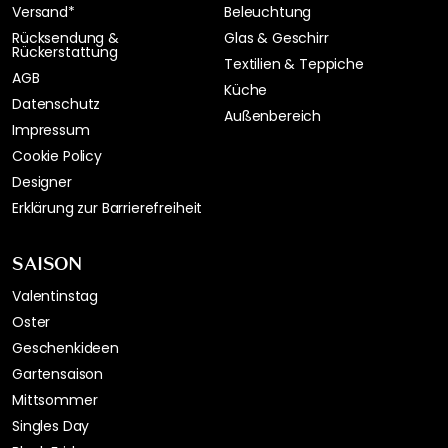
Versand*
Beleuchtung
Rücksendung &
Glas & Geschirr
Rückerstattung
Textilien & Teppiche
AGB
Küche
Datenschutz
Außenbereich
Impressum
Cookie Policy
Designer
Erklärung zur Barrierefreiheit
SAISON
Valentinstag
Oster
Geschenkideen
Gartensaison
Mittsommer
Singles Day