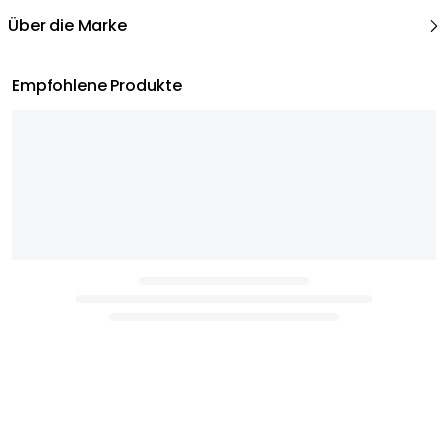
Über die Marke
Empfohlene Produkte