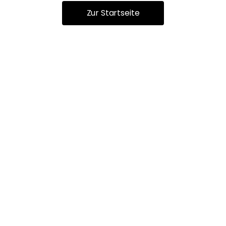
Zur Startseite