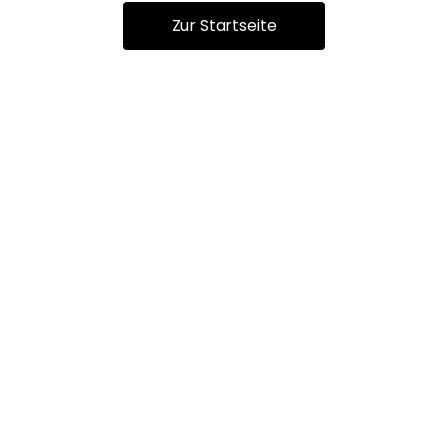
Zur Startseite