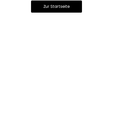
Zur Startseite