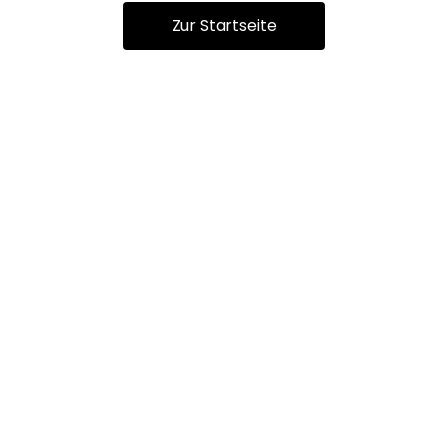
Zur Startseite