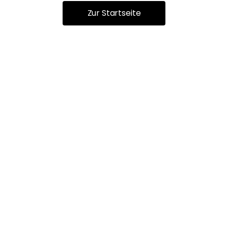
Zur Startseite