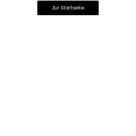
Zur Startseite