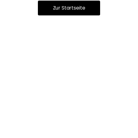
Zur Startseite