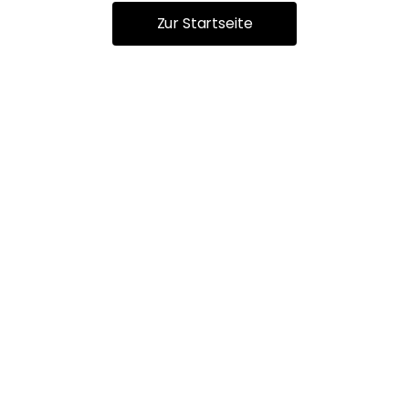
Zur Startseite