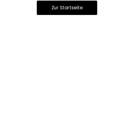
Zur Startseite